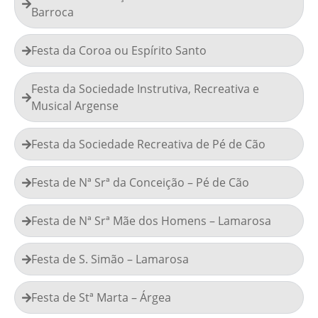
Barroca
Festa da Coroa ou Espírito Santo
Festa da Sociedade Instrutiva, Recreativa e
Musical Argense
Festa da Sociedade Recreativa de Pé de Cão
Festa de Nª Srª da Conceição – Pé de Cão
Festa de Nª Srª Mãe dos Homens – Lamarosa
Festa de S. Simão – Lamarosa
Festa de Stª Marta – Árgea