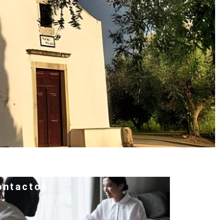
ontactos