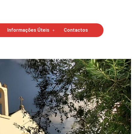
Informações Úteis
Contactos