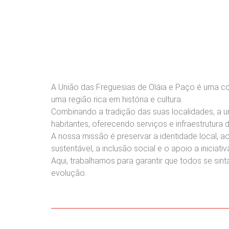
A União das Freguesias de Oláia e Paço é uma c
uma região rica em história e cultura.
Combinando a tradição das suas localidades, a 
habitantes, oferecendo serviços e infraestrutura 
A nossa missão é preservar a identidade local
sustentável, a inclusão social e o apoio a iniciat
Aqui, trabalhamos para garantir que todos se si
evolução.