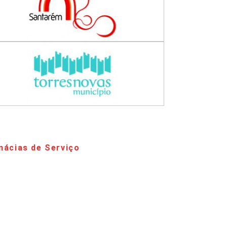
mácias de Serviço