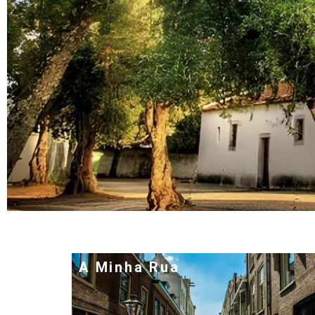
A Minha Rua