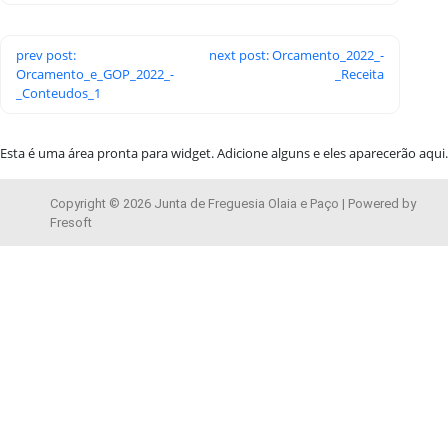
prev post:
next post: Orcamento_2022_-
Orcamento_e_GOP_2022_-
_Receita
_Conteudos_1
Esta é uma área pronta para widget. Adicione alguns e eles aparecerão aqui.
Copyright © 2026 Junta de Freguesia Olaia e Paço | Powered by
Fresoft