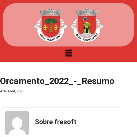
Orcamento_2022_-_Resumo
4 de Abril, 2025
Sobre fresoft