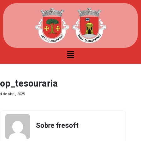
op_tesouraria
4 de Abril, 2025
Sobre fresoft