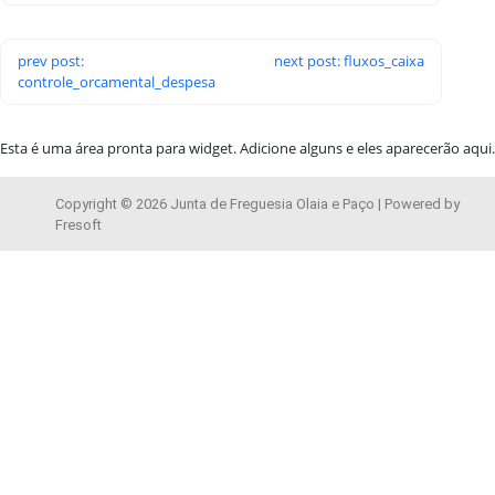
prev post:
next post: fluxos_caixa
controle_orcamental_despesa
Esta é uma área pronta para widget. Adicione alguns e eles aparecerão aqui.
Copyright © 2026 Junta de Freguesia Olaia e Paço | Powered by
Fresoft