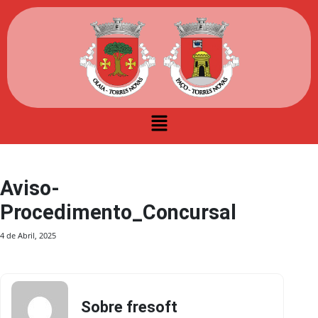
Aviso-
Procedimento_Concursal
4 de Abril, 2025
Sobre fresoft