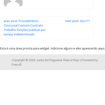
prev post: Procedimento
next post: Ata nº1
Concursal Comum-Contrato
Trabalho funções públicas por
tempo indeterminado
Esta é uma área pronta para widget. Adicione alguns e eles aparecerão aqui.
Copyright © 2026 Junta de Freguesia Olaia e Paço | Powered by
Fresoft