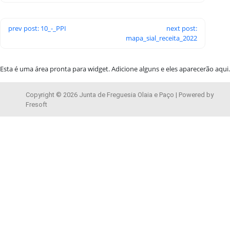
prev post: 10_-_PPI
next post:
mapa_sial_receita_2022
Esta é uma área pronta para widget. Adicione alguns e eles aparecerão aqui.
Copyright © 2026 Junta de Freguesia Olaia e Paço | Powered by
Fresoft