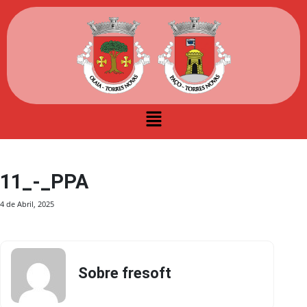
11_-_PPA
4 de Abril, 2025
Sobre fresoft