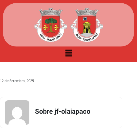
12 de Setembro, 2025
Sobre jf-olaiapaco