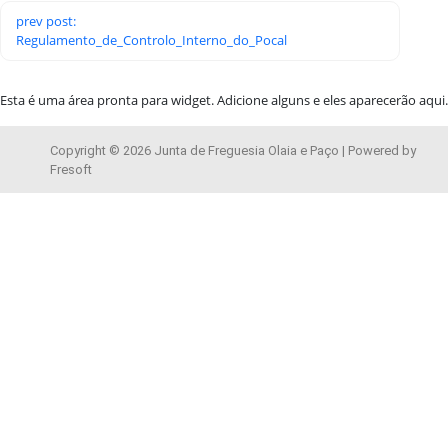
prev post:
Regulamento_de_Controlo_Interno_do_Pocal
Esta é uma área pronta para widget. Adicione alguns e eles aparecerão aqui.
Copyright © 2026 Junta de Freguesia Olaia e Paço | Powered by
Fresoft